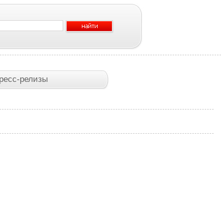
ресс-релизы